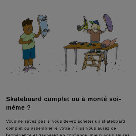
Skateboard complet ou à monté soi-
même ?
Vous ne savez pas si vous devez acheter un skateboard
complet ou assembler le vôtre ? Plus vous aurez de
l'expérience et gagnerez en confiance, mieux vous saurez