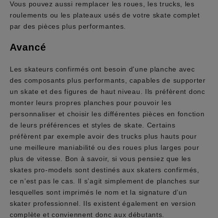
Vous pouvez aussi remplacer les roues, les trucks, les
roulements ou les plateaux usés de votre skate complet
par des pièces plus performantes.
Avancé
Les skateurs confirmés ont besoin d'une planche avec
des composants plus performants, capables de supporter
un skate et des figures de haut niveau. Ils préfèrent donc
monter leurs propres planches pour pouvoir les
personnaliser et choisir les différentes pièces en fonction
de leurs préférences et styles de skate. Certains
préfèrent par exemple avoir des trucks plus hauts pour
une meilleure maniabilité ou des roues plus larges pour
plus de vitesse. Bon à savoir, si vous pensiez que les
skates pro-models sont destinés aux skaters confirmés,
ce n’est pas le cas. Il s’agit simplement de planches sur
lesquelles sont imprimés le nom et la signature d’un
skater professionnel. Ils existent également en version
complète et conviennent donc aux débutants.