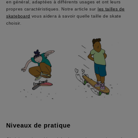
en général, adaptées à différents usages et ont leurs
propres caractéristiques. Notre article sur
les tailles de
skateboard
vous aidera à savoir quelle taille de skate
choisir.
Niveaux de pratique