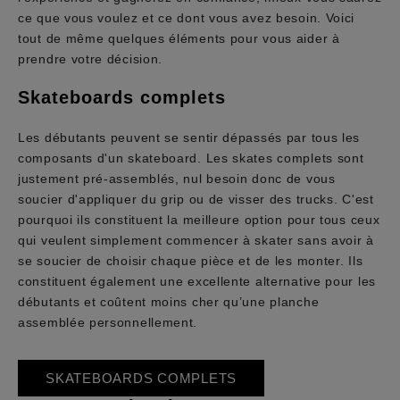
ce que vous voulez et ce dont vous avez besoin. Voici
tout de même quelques éléments pour vous aider à
prendre votre décision.
Skateboards complets
Les débutants peuvent se sentir dépassés par tous les
composants d'un skateboard. Les skates complets sont
justement pré-assemblés, nul besoin donc de vous
soucier d'appliquer du grip ou de visser des trucks. C'est
pourquoi ils constituent la meilleure option pour tous ceux
qui veulent simplement commencer à skater sans avoir à
se soucier de choisir chaque pièce et de les monter. Ils
constituent également une excellente alternative pour les
débutants et coûtent moins cher qu’une planche
assemblée personnellement.
SKATEBOARDS COMPLETS