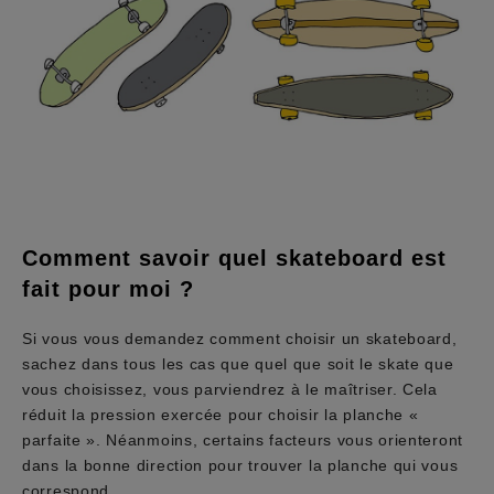
Comment savoir quel skateboard est
fait pour moi ?
Si vous vous demandez comment choisir un skateboard,
sachez dans tous les cas que quel que soit le skate que
vous choisissez, vous parviendrez à le maîtriser. Cela
réduit la pression exercée pour choisir la planche «
parfaite ». Néanmoins, certains facteurs vous orienteront
dans la bonne direction pour trouver la planche qui vous
correspond.