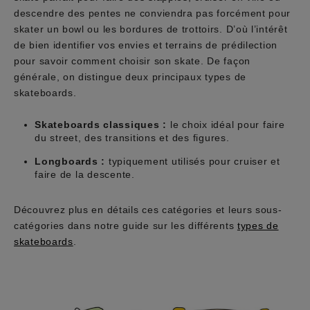
descendre des pentes ne conviendra pas forcément pour
skater un bowl ou les bordures de trottoirs. D’où l’intérêt
de bien identifier vos envies et terrains de prédilection
pour savoir comment choisir son skate. De façon
générale, on distingue deux principaux types de
skateboards.
Skateboards classiques :
le choix idéal pour faire
du street, des transitions et des figures.
Longboards :
typiquement utilisés pour cruiser et
faire de la descente.
Découvrez plus en détails ces catégories et leurs sous-
catégories dans notre guide sur les différents
types de
skateboards
.