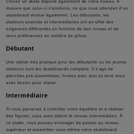
Choisir un skate dépend également de votre niveau. A
mesure que celui-ci s'améliore, ce que vous attendez d'un
skateboard évolue également. Les débutants, les
skateurs avancés et intermédiaires ont en effet des
exigences différentes en fonction de leur niveau et de
leurs préférences en matière de glisse.
Débutant
Une option très pratique pour les débutants ou les jeunes
skateurs sont les skateboards complets. Il s'agit de
planches pré-assemblées, livrées avec tout ce dont vous
avez besoin pour skater.
Intermédiaire
Si vous parvenez à contrôler votre équilibre et à réaliser
des figures, vous avez atteint le niveau intermédiaire. À
ce stade, vous pouvez envisager de passer au niveau
supérieur et assembler vous-même votre skateboard.