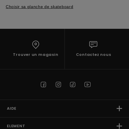
Choisir sa planche de skateboard
Trouver un magasin
Contactez nous
AIDE
ELEMENT