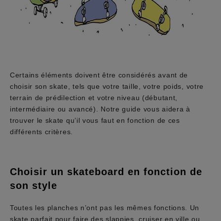
Certains éléments doivent être considérés avant de
choisir son skate, tels que votre taille, votre poids, votre
terrain de prédilection et votre niveau (débutant,
intermédiaire ou avancé). Notre guide vous aidera à
trouver le skate qu’il vous faut en fonction de ces
différents critères.
Choisir un skateboard en fonction de
son style
Toutes les planches n’ont pas les mêmes fonctions. Un
skate parfait pour faire des slappies, cruiser en ville ou