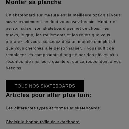
Monter sa planche
Un skateboard sur mesure est la meilleure option si vous
savez exactement ce dont vous avez besoin. Monter et
personnaliser son skateboard permet de choisir les
trucks, le grip, les roulements et les roues que vous
préférez. Si vous possédez déjà un modèle complet et
que vous cherchez à le personnaliser, il vous suffit de
remplacer les composants d’origine par des pièces plus
récentes, de meilleure qualité et qui correspondent à vos
besoins.
TOUS NOS SKATEBOARDS
Articles pour aller plus loin:
Les différentes types et formes et skateboards
Choisir la bonne taille de skateboard