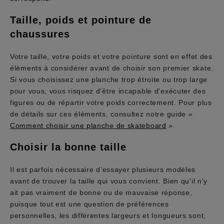
Taille, poids et pointure de
chaussures
Votre taille, votre poids et votre pointure sont en effet des
éléments à considérer avant de choisir son premier skate.
Si vous choisissez une planche trop étroite ou trop large
pour vous, vous risquez d'être incapable d'exécuter des
figures ou de répartir votre poids correctement. Pour plus
de détails sur ces éléments, consultez notre guide «
Comment choisir une planche de skateboard
».
Choisir la bonne taille
Il est parfois nécessaire d’essayer plusieurs modèles
avant de trouver la taille qui vous convient. Bien qu'il n'y
ait pas vraiment de bonne ou de mauvaise réponse,
puisque tout est une question de préférences
personnelles, les différentes largeurs et longueurs sont,