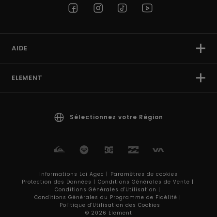
AIDE
ELEMENT
Sélectionnez votre Région
Informations Loi Agec |
Paramètres de cookies
Protection des Données |
Conditions Générales de Vente |
Conditions Générales d'Utilisation |
Conditions Générales du Programme de Fidélité |
Politique d'Utilisation des Cookies
© 2026 Element